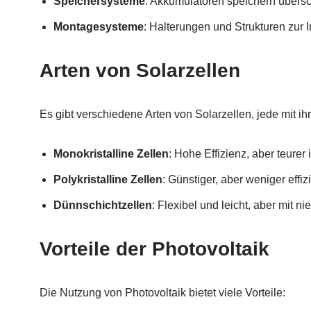
Speichersysteme
: Akkumulatoren speichern übersch
Montagesysteme
: Halterungen und Strukturen zur I
Arten von Solarzellen
Es gibt verschiedene Arten von Solarzellen, jede mit i
Monokristalline Zellen
: Hohe Effizienz, aber teurer 
Polykristalline Zellen
: Günstiger, aber weniger effizi
Dünnschichtzellen
: Flexibel und leicht, aber mit nie
Vorteile der Photovoltaik
Die Nutzung von Photovoltaik bietet viele Vorteile: