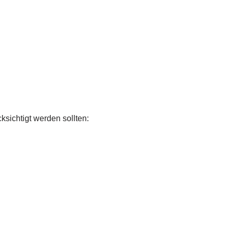
sichtigt werden sollten: