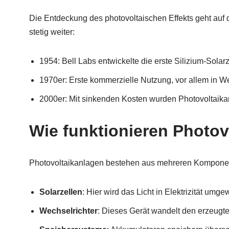
Die Entdeckung des photovoltaischen Effekts geht auf
stetig weiter:
1954: Bell Labs entwickelte die erste Silizium-Solarz
1970er: Erste kommerzielle Nutzung, vor allem in
2000er: Mit sinkenden Kosten wurden Photovoltaika
Wie funktionieren Photov
Photovoltaikanlagen bestehen aus mehreren Kompone
Solarzellen
: Hier wird das Licht in Elektrizität umge
Wechselrichter
: Dieses Gerät wandelt den erzeugt