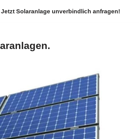
Jetzt Solaranlage unverbindlich anfragen!
laranlagen.