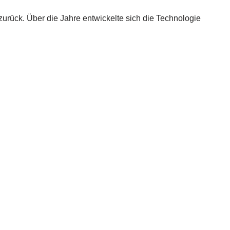
rück. Über die Jahre entwickelte sich die Technologie