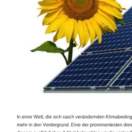
In einer Welt, die sich rasch verändernden Klimabedi
mehr in den Vordergrund. Eine der prominentesten diese