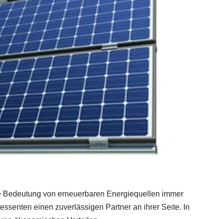
die Bedeutung von erneuerbaren Energiequellen immer
essenten einen zuverlässigen Partner an ihrer Seite. In