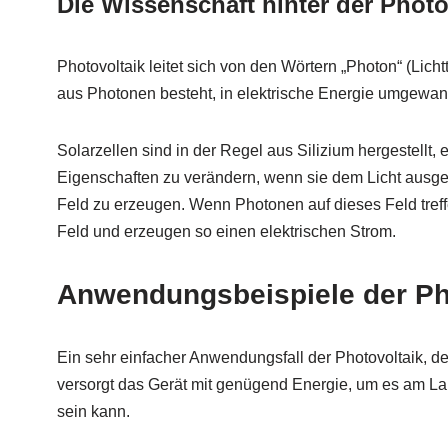
Die Wissenschaft hinter der Photo
Photovoltaik leitet sich von den Wörtern „Photon“ (Lich
aus Photonen besteht, in elektrische Energie umgewand
Solarzellen sind in der Regel aus Silizium hergestellt, 
Eigenschaften zu verändern, wenn sie dem Licht ausges
Feld zu erzeugen. Wenn Photonen auf dieses Feld treff
Feld und erzeugen so einen elektrischen Strom.
Anwendungsbeispiele der Ph
Ein sehr einfacher Anwendungsfall der Photovoltaik, de
versorgt das Gerät mit genügend Energie, um es am Lauf
sein kann.