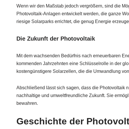
Wenn wir den Maßstab jedoch vergrößern, sind die Mögl
Photovoltaik-Anlagen entwickelt werden, die ganze Woh
riesige Solarparks errichtet, die genug Energie erzeu
Die Zukunft der Photovoltaik
Mit dem wachsenden Bedürfnis nach erneuerbaren Energi
kommenden Jahrzehnten eine Schlüsselrolle in der glob
kostengünstigere Solarzellen, die die Umwandlung von 
Abschließend lässt sich sagen, dass die Photovoltaik n
nachhaltige und umweltfreundliche Zukunft. Sie ermög
bewahren.
Geschichte der Photovolt