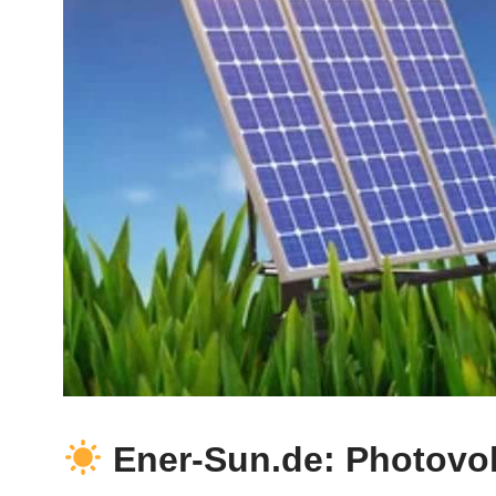
Ener-Sun.de: Photovolt