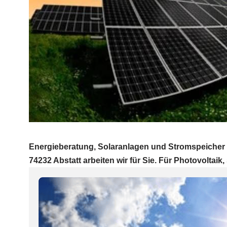
Energieberatung, Solaranlagen und Stromspeicher E
74232 Abstatt arbeiten wir für Sie. Für Photovoltaik, 