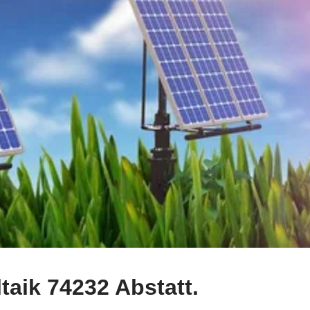
aik 74232 Abstatt.