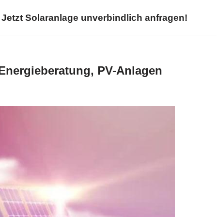
Jetzt Solaranlage unverbindlich anfragen!
 Energieberatung, PV-Anlagen