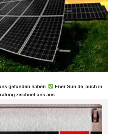
e uns gefunden haben.
Ener-Sun.de, auch in
ratung zeichnet uns aus.