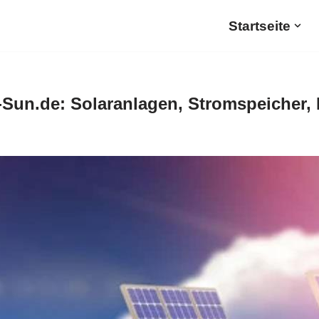
Startseite
Sun.de: Solaranlagen, Stromspeicher,