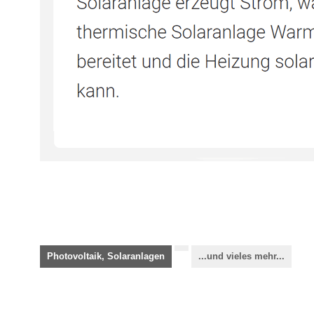
Photovoltaik, Solaranlagen
...und vieles mehr...