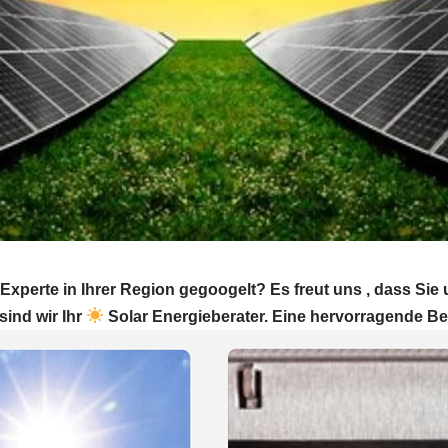
xperte in Ihrer Region gegoogelt? Es freut uns , dass Si
sind wir Ihr
Solar Energieberater. Eine hervorragende Be