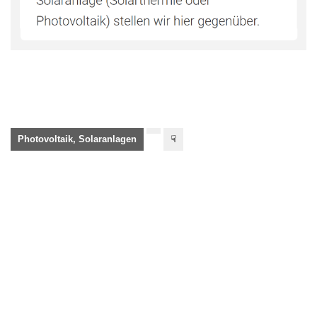
Photovoltaik, Solaranlagen
☟