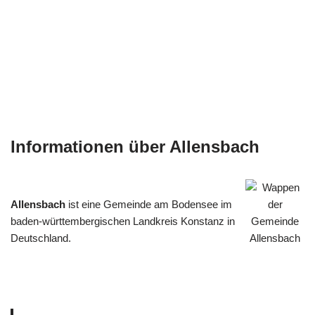
Informationen über Allensbach
Allensbach
ist eine Gemeinde am Bodensee im
baden-württembergischen Landkreis Konstanz in
Deutschland.