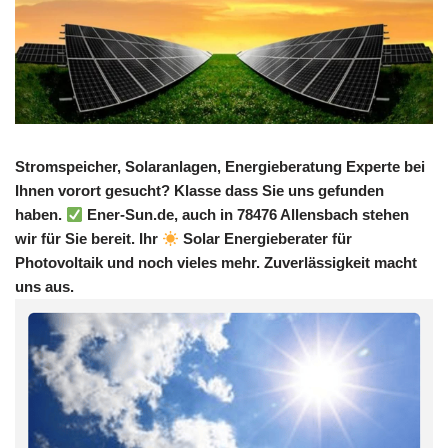
Stromspeicher, Solaranlagen, Energieberatung Experte bei
Ihnen vorort gesucht? Klasse dass Sie uns gefunden
haben.
Ener-Sun.de, auch in 78476 Allensbach stehen
wir für Sie bereit. Ihr
Solar Energieberater für
Photovoltaik und noch vieles mehr. Zuverlässigkeit macht
uns aus.