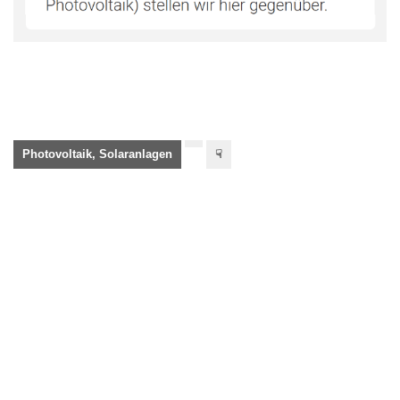
Photovoltaik, Solaranlagen
☟