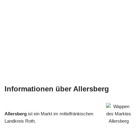
Informationen über Allersberg
Allersberg
ist ein Markt im mittelfränkischen
Landkreis Roth.