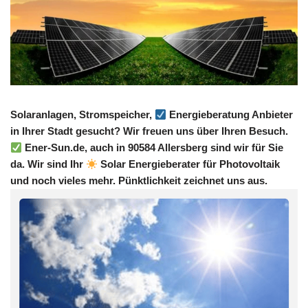
Solaranlagen, Stromspeicher,
Energieberatung Anbieter
in Ihrer Stadt gesucht? Wir freuen uns über Ihren Besuch.
Ener-Sun.de, auch in 90584 Allersberg sind wir für Sie
da. Wir sind Ihr
Solar Energieberater für Photovoltaik
und noch vieles mehr. Pünktlichkeit zeichnet uns aus.