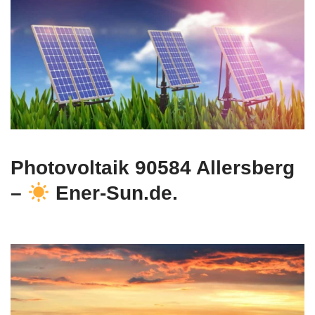
Photovoltaik 90584 Allersberg
–
Ener-Sun.de.