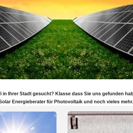
i in Ihrer Stadt gesucht? Klasse dass Sie uns gefunden ha
Solar Energieberater für Photovoltaik und noch vieles mehr