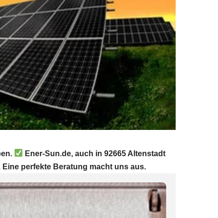
ben.
Ener-Sun.de, auch in 92665 Altenstadt
. Eine perfekte Beratung macht uns aus.