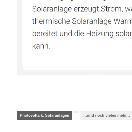
Photovoltaik, Solaranlagen
...und noch vieles mehr...