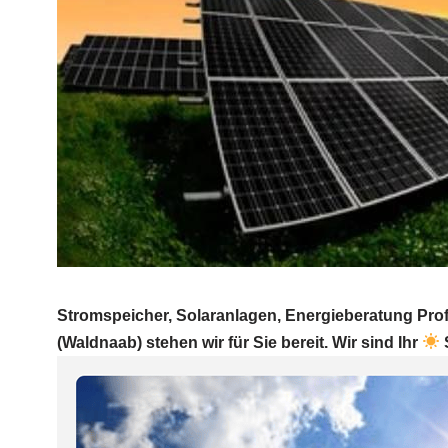
Stromspeicher, Solaranlagen, Energieberatung Prof
(Waldnaab) stehen wir für Sie bereit. Wir sind Ihr