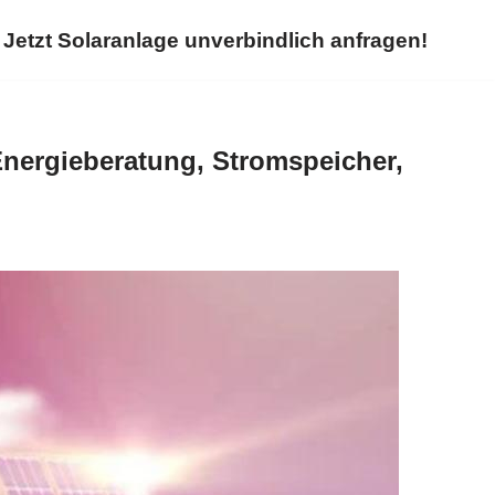
Jetzt Solaranlage unverbindlich anfragen!
nergieberatung, Stromspeicher,