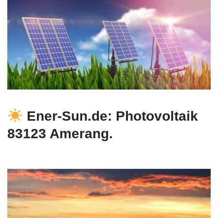
Ener-Sun.de: Photovoltaik
83123 Amerang.