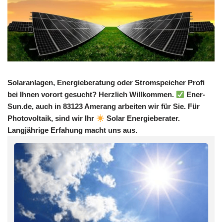
Solaranlagen, Energieberatung oder Stromspeicher Profi
bei Ihnen vorort gesucht? Herzlich Willkommen.
Ener-
Sun.de, auch in 83123 Amerang arbeiten wir für Sie. Für
Photovoltaik, sind wir Ihr
Solar Energieberater.
Langjährige Erfahung macht uns aus.