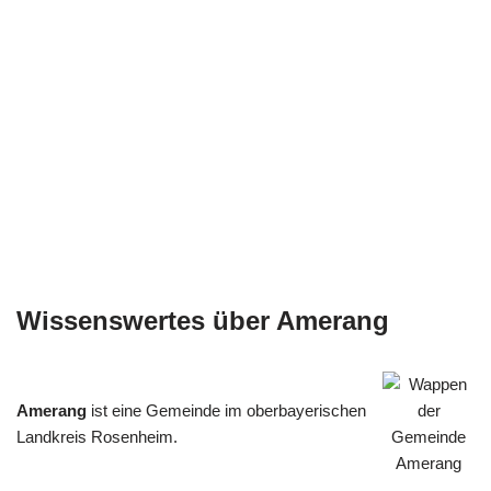
Wissenswertes über Amerang
Amerang
ist eine Gemeinde im oberbayerischen
Landkreis Rosenheim.