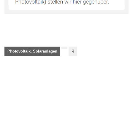
Photovoltaik, Solaranlagen
☟