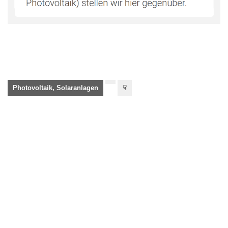
Photovoltaik, Solaranlagen
☟