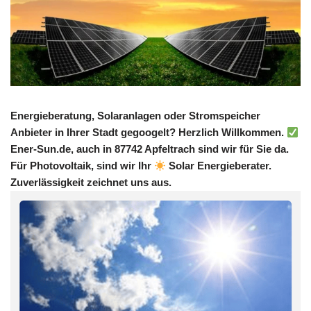
Energieberatung, Solaranlagen oder Stromspeicher
Anbieter in Ihrer Stadt gegoogelt? Herzlich Willkommen.
Ener-Sun.de, auch in 87742 Apfeltrach sind wir für Sie da.
Für Photovoltaik, sind wir Ihr
Solar Energieberater.
Zuverlässigkeit zeichnet uns aus.