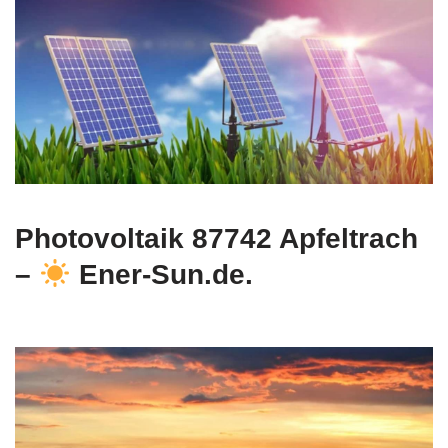
Photovoltaik 87742 Apfeltrach
–
Ener-Sun.de.