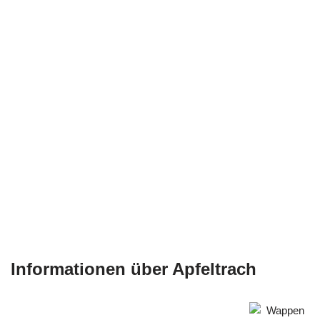
Informationen über Apfeltrach