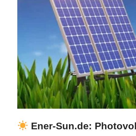
Ener-Sun.de: Photovol