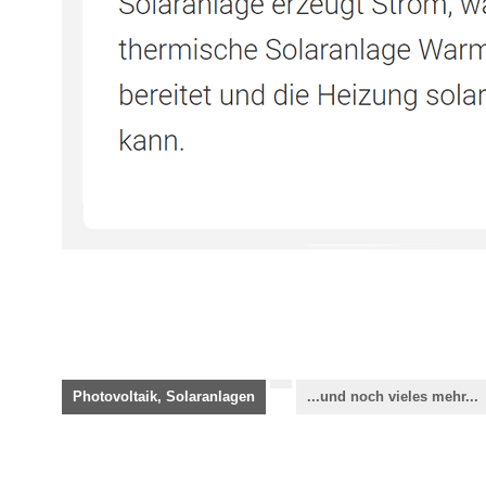
Photovoltaik, Solaranlagen
...und noch vieles mehr...