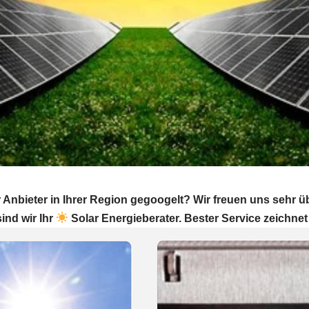
Anbieter in Ihrer Region gegoogelt? Wir freuen uns sehr ü
ind wir Ihr
Solar Energieberater. Bester Service zeichnet