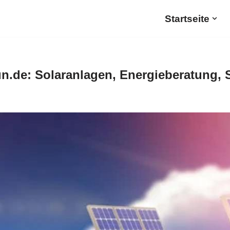
Startseite
n.de: Solaranlagen, Energieberatung, 