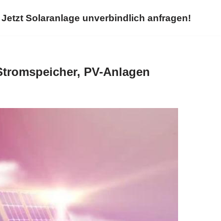
Jetzt Solaranlage unverbindlich anfragen!
Stromspeicher, PV-Anlagen