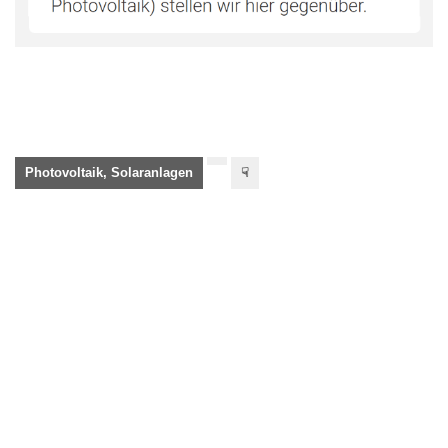
Photovoltaik, Solaranlagen
☟