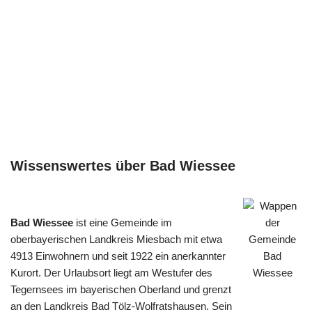
Wissenswertes über Bad Wiessee
Bad Wiessee
ist eine Gemeinde im
oberbayerischen Landkreis Miesbach mit etwa
4913 Einwohnern und seit 1922 ein anerkannter
Kurort. Der Urlaubsort liegt am Westufer des
Tegernsees im bayerischen Oberland und grenzt
an den Landkreis Bad Tölz-Wolfratshausen. Sein