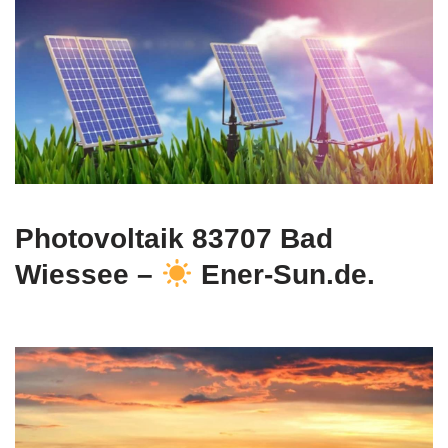
Photovoltaik 83707 Bad
Wiessee –
Ener-Sun.de.