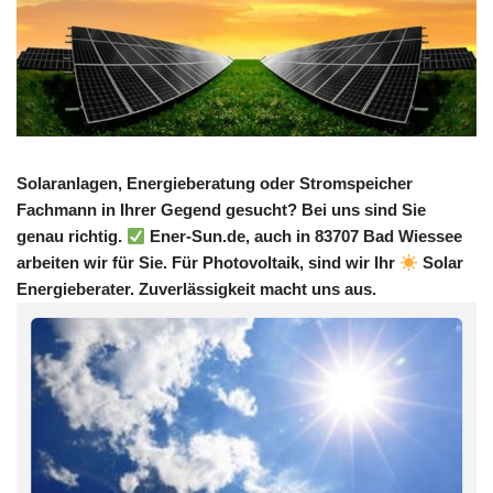
Solaranlagen, Energieberatung oder Stromspeicher
Fachmann in Ihrer Gegend gesucht? Bei uns sind Sie
genau richtig.
Ener-Sun.de, auch in 83707 Bad Wiessee
arbeiten wir für Sie. Für Photovoltaik, sind wir Ihr
Solar
Energieberater. Zuverlässigkeit macht uns aus.