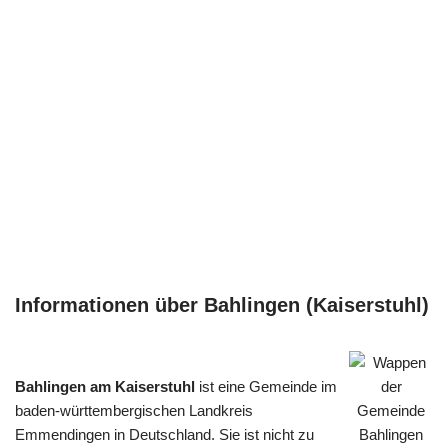
Informationen über Bahlingen (Kaiserstuhl)
Bahlingen am Kaiserstuhl
ist eine Gemeinde im
baden-württembergischen Landkreis
Emmendingen in Deutschland. Sie ist nicht zu