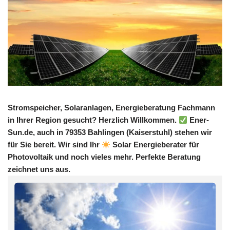
Stromspeicher, Solaranlagen, Energieberatung Fachmann
in Ihrer Region gesucht? Herzlich Willkommen.
Ener-
Sun.de, auch in 79353 Bahlingen (Kaiserstuhl) stehen wir
für Sie bereit. Wir sind Ihr
Solar Energieberater für
Photovoltaik und noch vieles mehr. Perfekte Beratung
zeichnet uns aus.