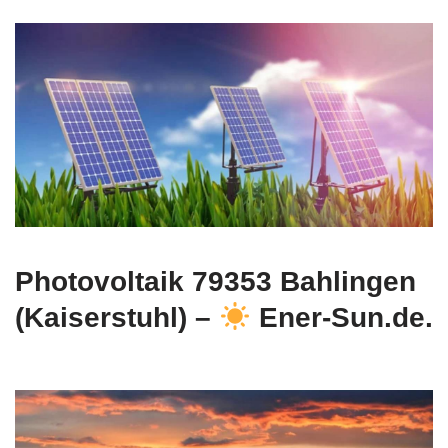
Photovoltaik 79353 Bahlingen
(Kaiserstuhl) –
Ener-Sun.de.