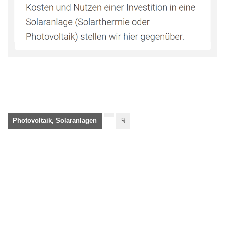
Photovoltaik, Solaranlagen
☟