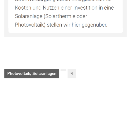
Photovoltaik, Solaranlagen
☟