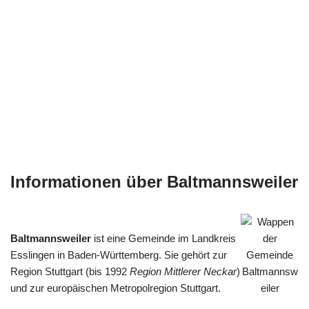
Informationen über Baltmannsweiler
Baltmannsweiler
ist eine Gemeinde im Landkreis
Esslingen in Baden-Württemberg. Sie gehört zur
Region Stuttgart (bis 1992
Region Mittlerer Neckar
)
und zur europäischen Metropolregion Stuttgart.