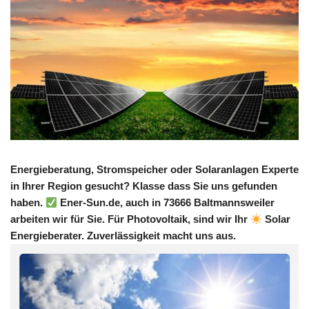
Energieberatung, Stromspeicher oder Solaranlagen Experte
in Ihrer Region gesucht? Klasse dass Sie uns gefunden
haben.
Ener-Sun.de, auch in 73666 Baltmannsweiler
arbeiten wir für Sie. Für Photovoltaik, sind wir Ihr
Solar
Energieberater. Zuverlässigkeit macht uns aus.