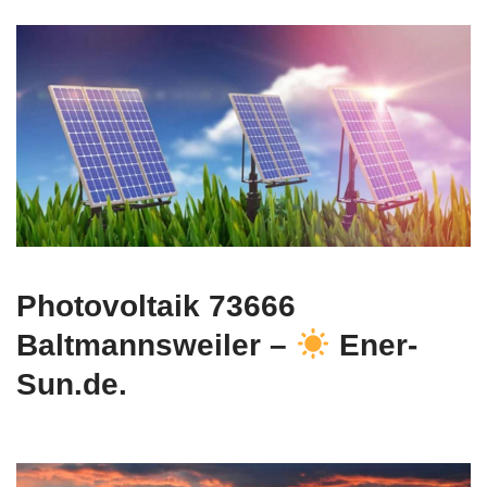
Photovoltaik 73666
Baltmannsweiler –
Ener-
Sun.de.