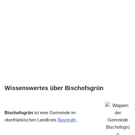
Wissenswertes über Bischofsgrün
Bischofsgrün
ist eine Gemeinde im
oberfränkischen Landkreis
Bayreuth
.