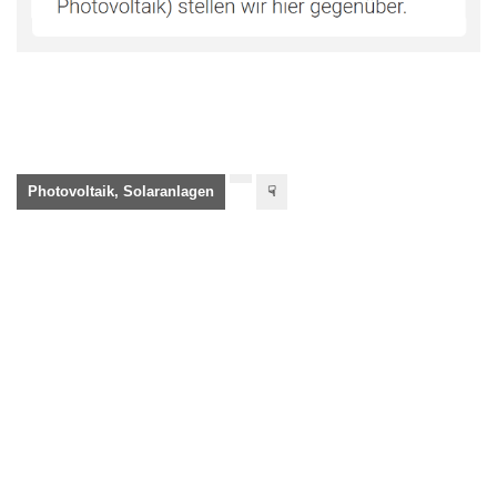
Photovoltaik, Solaranlagen
☟