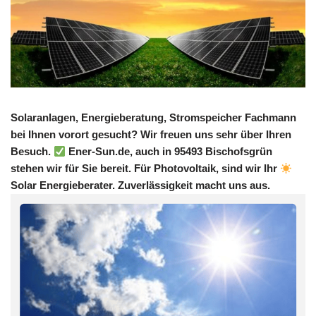
Solaranlagen, Energieberatung, Stromspeicher Fachmann
bei Ihnen vorort gesucht? Wir freuen uns sehr über Ihren
Besuch.
Ener-Sun.de, auch in 95493 Bischofsgrün
stehen wir für Sie bereit. Für Photovoltaik, sind wir Ihr
Solar Energieberater. Zuverlässigkeit macht uns aus.