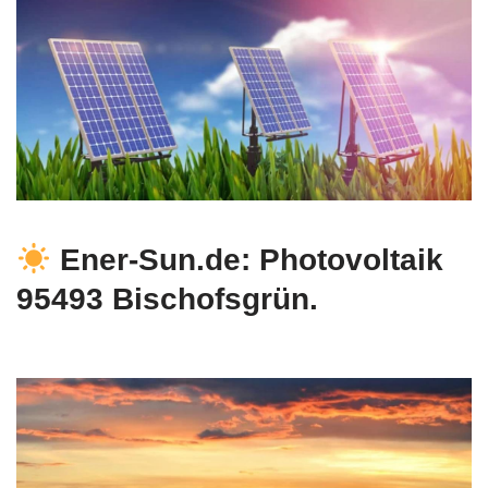
Ener-Sun.de: Photovoltaik
95493 Bischofsgrün.