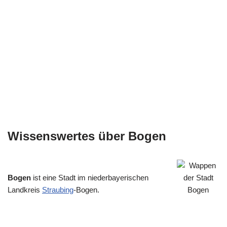
Wissenswertes über Bogen
Bogen
ist eine Stadt im niederbayerischen
Landkreis
Straubing
-Bogen.