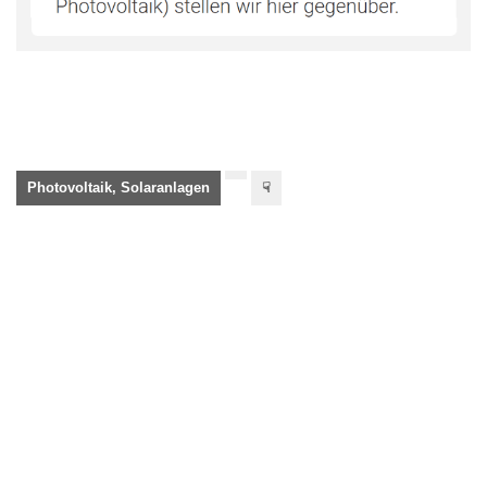
Photovoltaik, Solaranlagen
☟