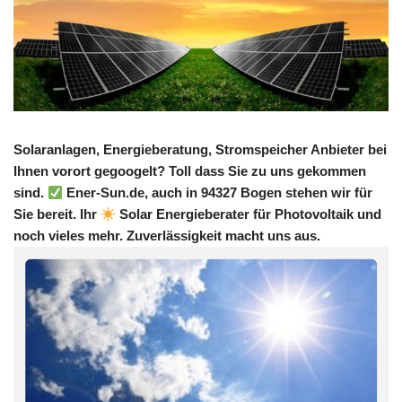
Solaranlagen, Energieberatung, Stromspeicher Anbieter bei
Ihnen vorort gegoogelt? Toll dass Sie zu uns gekommen
sind.
Ener-Sun.de, auch in 94327 Bogen stehen wir für
Sie bereit. Ihr
Solar Energieberater für Photovoltaik und
noch vieles mehr. Zuverlässigkeit macht uns aus.