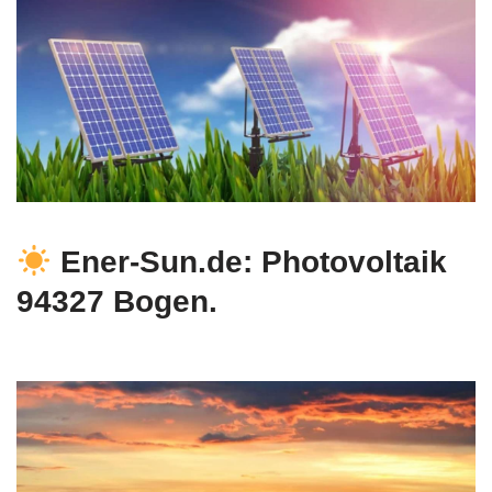
Ener-Sun.de: Photovoltaik
94327 Bogen.