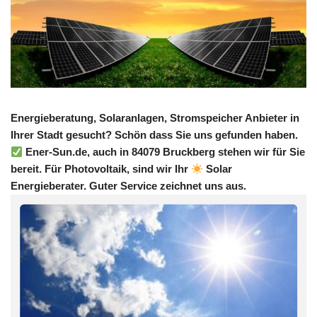
Energieberatung, Solaranlagen, Stromspeicher Anbieter in
Ihrer Stadt gesucht? Schön dass Sie uns gefunden haben.
Ener-Sun.de, auch in 84079 Bruckberg stehen wir für Sie
bereit. Für Photovoltaik, sind wir Ihr
Solar
Energieberater. Guter Service zeichnet uns aus.