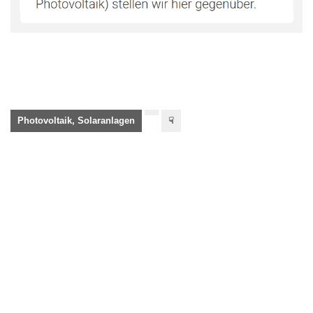
Photovoltaik, Solaranlagen
☟