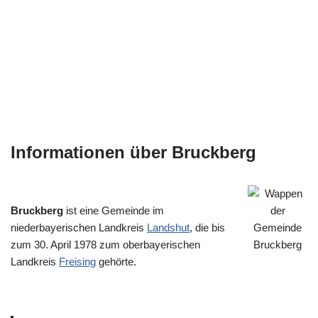
Informationen über Bruckberg
Bruckberg
ist eine Gemeinde im
niederbayerischen Landkreis
Landshut
, die bis
zum 30. April 1978 zum oberbayerischen
Landkreis
Freising
gehörte.