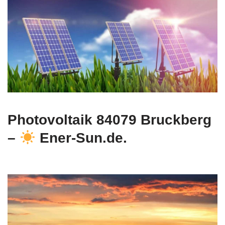
Photovoltaik 84079 Bruckberg
–
Ener-Sun.de.