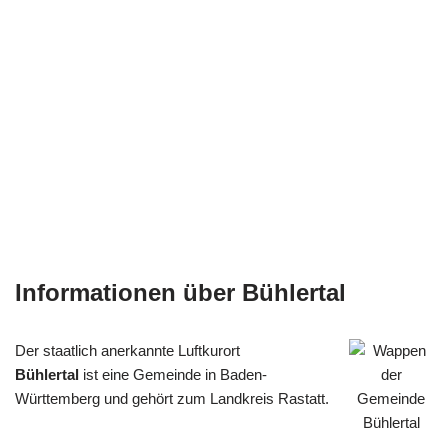
Informationen über Bühlertal
Der staatlich anerkannte Luftkurort
Bühlertal
ist eine Gemeinde in Baden-
Württemberg und gehört zum Landkreis Rastatt.