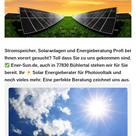
Stromspeicher, Solaranlagen und Energieberatung Profi bei
Ihnen vorort gesucht? Toll dass Sie zu uns gekommen sind.
Ener-Sun.de, auch in 77830 Bühlertal stehen wir für Sie
bereit. Ihr
Solar Energieberater für Photovoltaik und
noch vieles mehr. Eine perfekte Beratung zeichnet uns aus.