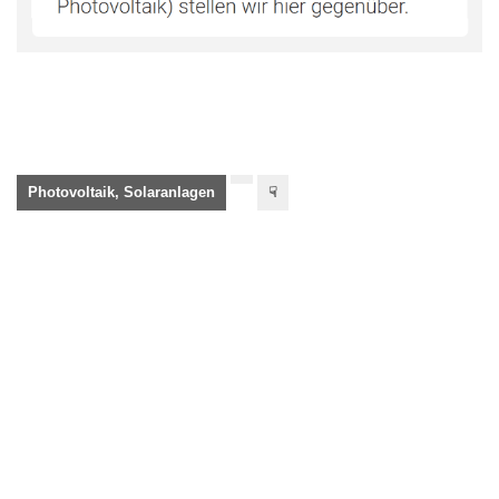
Photovoltaik, Solaranlagen
☟