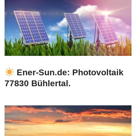
Ener-Sun.de: Photovoltaik
77830 Bühlertal.