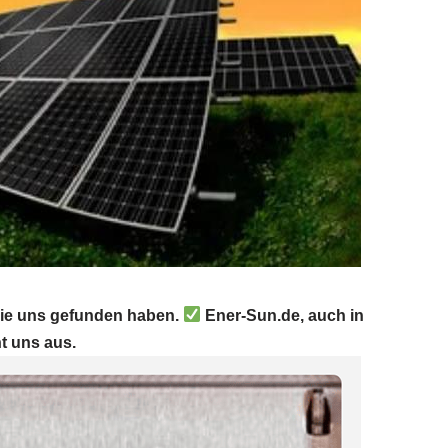
 Sie uns gefunden haben.
Ener-Sun.de, auch in
t uns aus.