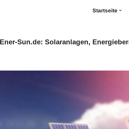
Startseite
Ener-Sun.de: Solaranlagen, Energieber