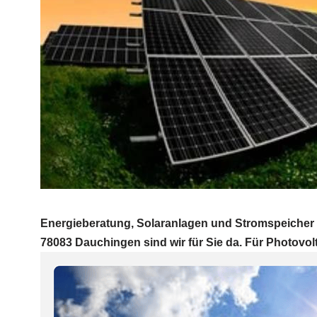
Energieberatung, Solaranlagen und Stromspeicher E
78083 Dauchingen sind wir für Sie da. Für Photovolta