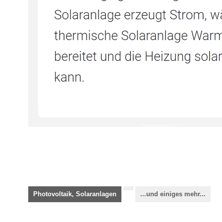
Photovoltaik, Solaranlagen
...und einiges mehr...