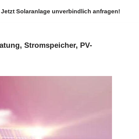
Jetzt Solaranlage unverbindlich anfragen!
atung, Stromspeicher, PV-