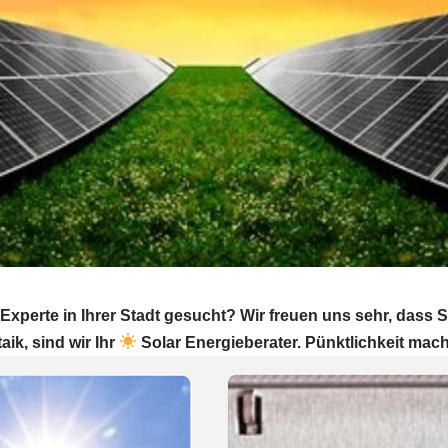
xperte in Ihrer Stadt gesucht? Wir freuen uns sehr, dass
ik, sind wir Ihr
Solar Energieberater. Pünktlichkeit mach