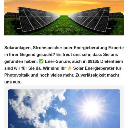
Solaranlagen, Stromspeicher oder Energieberatung Experte
in Ihrer Gegend gesucht? Es freut uns sehr, dass Sie uns
gefunden haben.
Ener-Sun.de, auch in 89165 Dietenheim
sind wir für Sie da. Wir sind Ihr
Solar Energieberater für
Photovoltaik und noch vieles mehr. Zuverlässigkeit macht
uns aus.