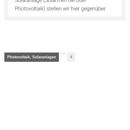
Photovoltaik, Solaranlagen
☟