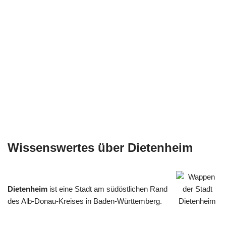
Wissenswertes über Dietenheim
Dietenheim
ist eine Stadt am südöstlichen Rand
des Alb-Donau-Kreises in Baden-Württemberg.