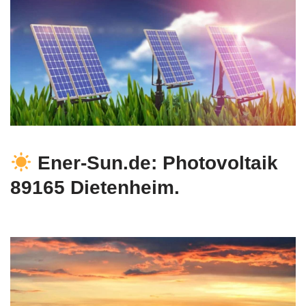
Ener-Sun.de: Photovoltaik
89165 Dietenheim.