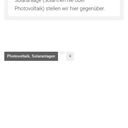
Photovoltaik, Solaranlagen
☟