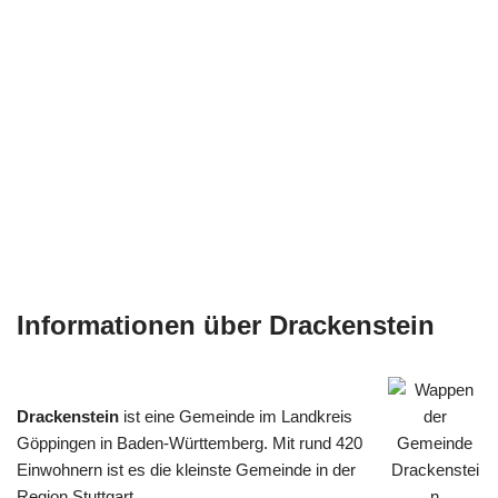
Informationen über Drackenstein
Drackenstein
ist eine Gemeinde im Landkreis
Göppingen in Baden-Württemberg. Mit rund 420
Einwohnern ist es die kleinste Gemeinde in der
Region Stuttgart.