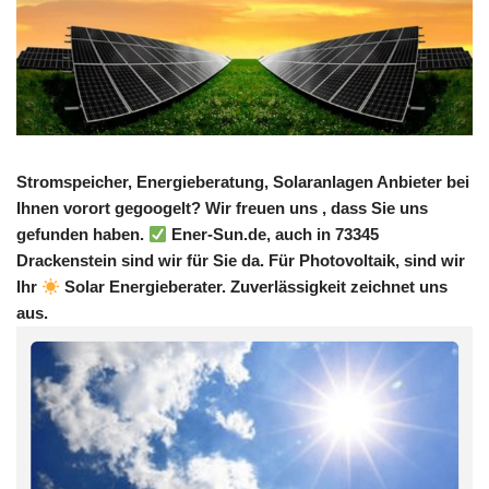
Stromspeicher, Energieberatung, Solaranlagen Anbieter bei
Ihnen vorort gegoogelt? Wir freuen uns , dass Sie uns
gefunden haben.
Ener-Sun.de, auch in 73345
Drackenstein sind wir für Sie da. Für Photovoltaik, sind wir
Ihr
Solar Energieberater. Zuverlässigkeit zeichnet uns
aus.