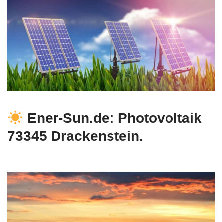
Ener-Sun.de: Photovoltaik
73345 Drackenstein.