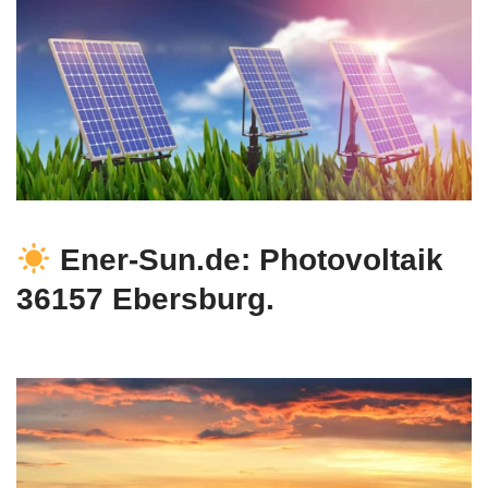
Ener-Sun.de: Photovoltaik
36157 Ebersburg.