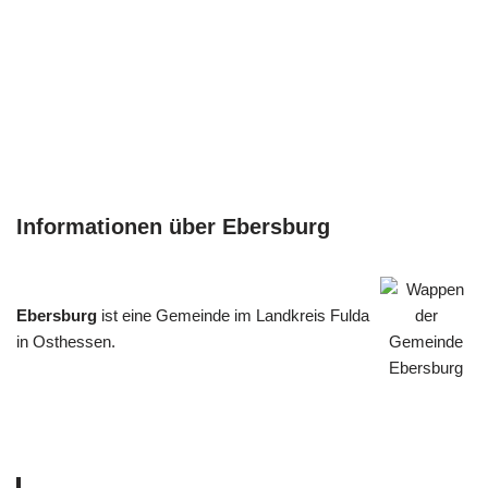
Informationen über Ebersburg
Ebersburg
ist eine Gemeinde im Landkreis Fulda
in Osthessen.