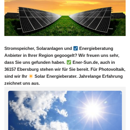
Stromspeicher, Solaranlagen und
Energieberatung
Anbieter in Ihrer Region gegoogelt? Wir freuen uns sehr,
dass Sie uns gefunden haben.
Ener-Sun.de, auch in
36157 Ebersburg stehen wir für Sie bereit. Für Photovoltaik,
sind wir Ihr
Solar Energieberater. Jahrelange Erfahrung
zeichnet uns aus.