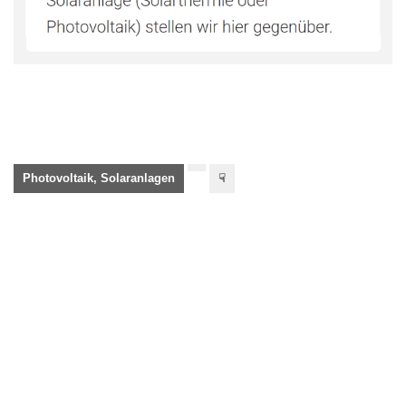
Photovoltaik, Solaranlagen
☟