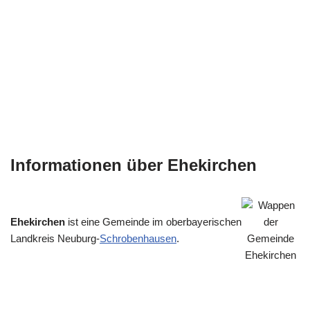
Informationen über Ehekirchen
Ehekirchen
ist eine Gemeinde im oberbayerischen
Landkreis Neuburg-
Schrobenhausen
.