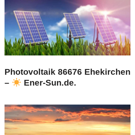
Photovoltaik 86676 Ehekirchen
–
Ener-Sun.de.