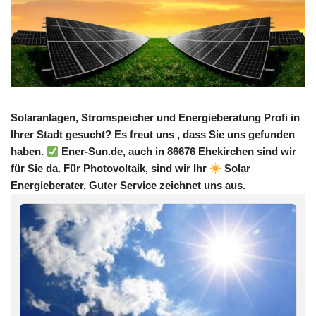
Solaranlagen, Stromspeicher und Energieberatung Profi in
Ihrer Stadt gesucht? Es freut uns , dass Sie uns gefunden
haben.
Ener-Sun.de, auch in 86676 Ehekirchen sind wir
für Sie da. Für Photovoltaik, sind wir Ihr
Solar
Energieberater. Guter Service zeichnet uns aus.