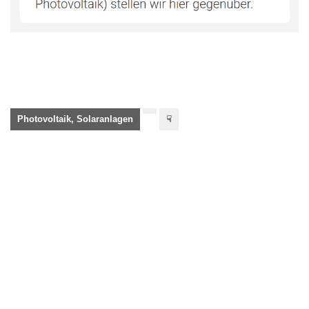
Photovoltaik, Solaranlagen
☟