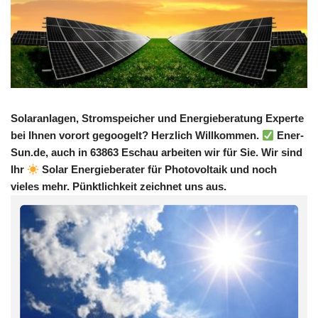
Solaranlagen, Stromspeicher und Energieberatung Experte
bei Ihnen vorort gegoogelt? Herzlich Willkommen.
Ener-
Sun.de, auch in 63863 Eschau arbeiten wir für Sie. Wir sind
Ihr
Solar Energieberater für Photovoltaik und noch
vieles mehr. Pünktlichkeit zeichnet uns aus.