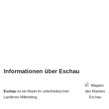
Informationen über Eschau
Eschau
ist ein Markt im unterfränkischen
Landkreis Miltenberg.