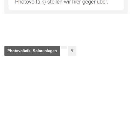
Photovoltaik, Solaranlagen
☟