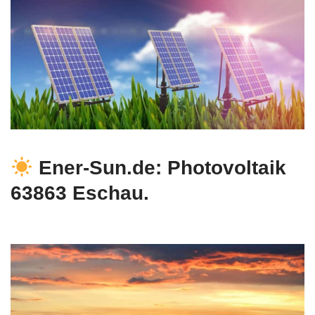
Ener-Sun.de: Photovoltaik
63863 Eschau.