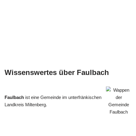
Wissenswertes über Faulbach
Faulbach
ist eine Gemeinde im unterfränkischen
Landkreis Miltenberg.