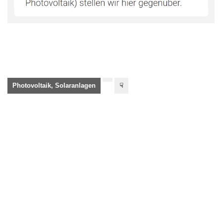
Photovoltaik, Solaranlagen
☟