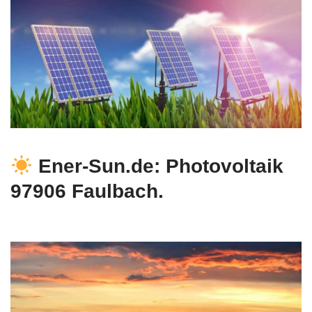
Ener-Sun.de: Photovoltaik
97906 Faulbach.