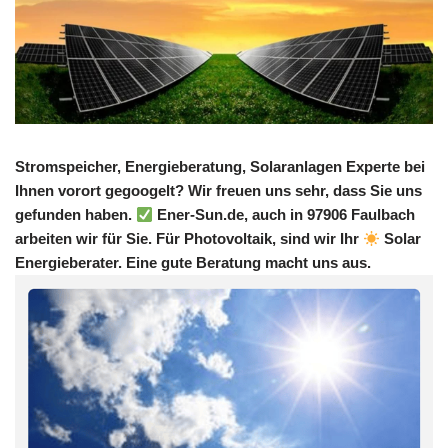
Stromspeicher, Energieberatung, Solaranlagen Experte bei
Ihnen vorort gegoogelt? Wir freuen uns sehr, dass Sie uns
gefunden haben.
Ener-Sun.de, auch in 97906 Faulbach
arbeiten wir für Sie. Für Photovoltaik, sind wir Ihr
Solar
Energieberater. Eine gute Beratung macht uns aus.