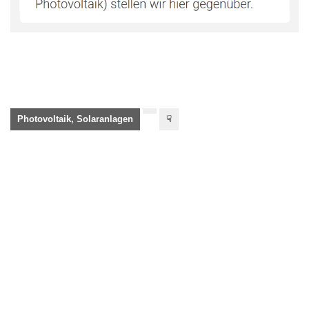
Photovoltaik, Solaranlagen
☟