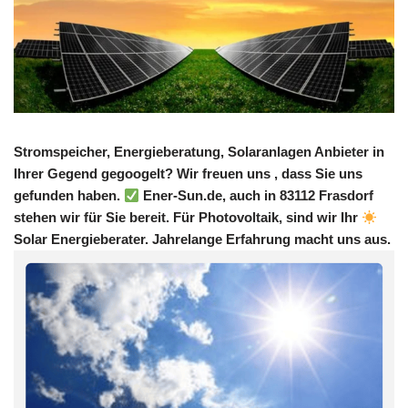
Stromspeicher, Energieberatung, Solaranlagen Anbieter in
Ihrer Gegend gegoogelt? Wir freuen uns , dass Sie uns
gefunden haben.
Ener-Sun.de, auch in 83112 Frasdorf
stehen wir für Sie bereit. Für Photovoltaik, sind wir Ihr
Solar Energieberater. Jahrelange Erfahrung macht uns aus.