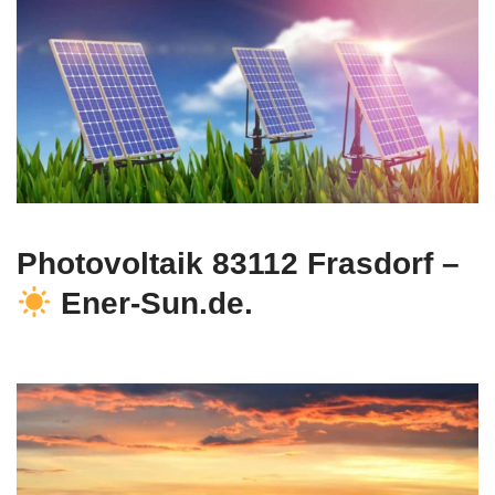
Photovoltaik 83112 Frasdorf –
Ener-Sun.de.