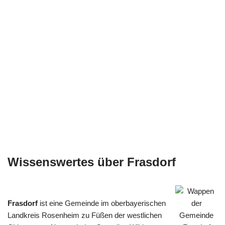
Wissenswertes über Frasdorf
Frasdorf
ist eine Gemeinde im oberbayerischen
Landkreis Rosenheim zu Füßen der westlichen