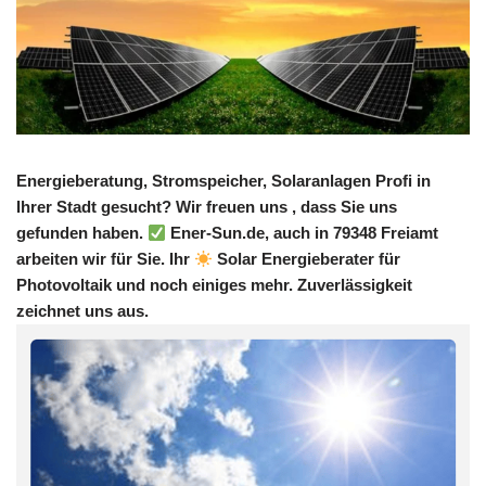
Energieberatung, Stromspeicher, Solaranlagen Profi in
Ihrer Stadt gesucht? Wir freuen uns , dass Sie uns
gefunden haben.
Ener-Sun.de, auch in 79348 Freiamt
arbeiten wir für Sie. Ihr
Solar Energieberater für
Photovoltaik und noch einiges mehr. Zuverlässigkeit
zeichnet uns aus.