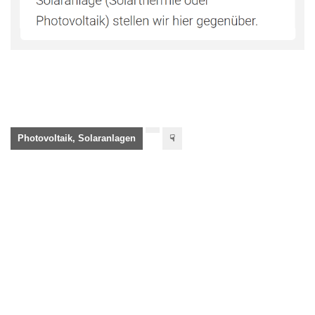
Photovoltaik, Solaranlagen
☟