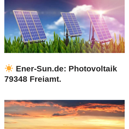
Ener-Sun.de: Photovoltaik
79348 Freiamt.