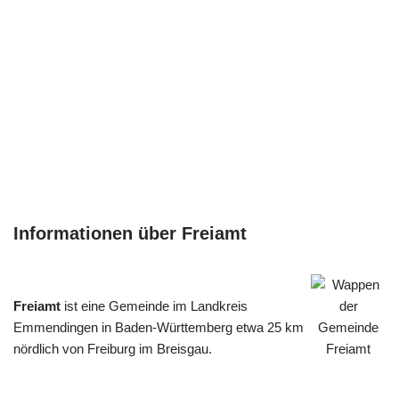
Informationen über Freiamt
Freiamt
ist eine Gemeinde im Landkreis
Emmendingen in Baden-Württemberg etwa 25 km
nördlich von Freiburg im Breisgau.