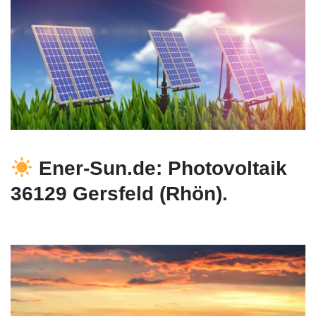
Ener-Sun.de: Photovoltaik
36129 Gersfeld (Rhön).