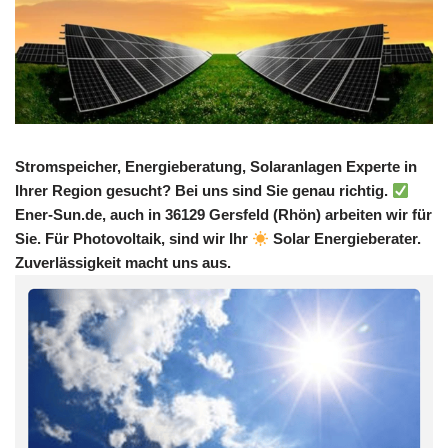
Stromspeicher, Energieberatung, Solaranlagen Experte in
Ihrer Region gesucht? Bei uns sind Sie genau richtig.
Ener-Sun.de, auch in 36129 Gersfeld (Rhön) arbeiten wir für
Sie. Für Photovoltaik, sind wir Ihr
Solar Energieberater.
Zuverlässigkeit macht uns aus.