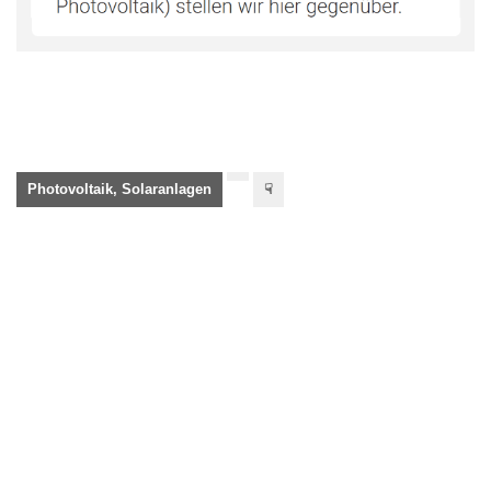
Photovoltaik, Solaranlagen
☟