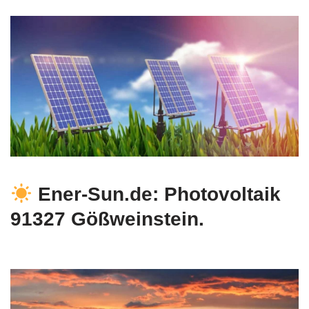
Ener-Sun.de: Photovoltaik
91327 Gößweinstein.