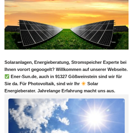
Solaranlagen, Energieberatung, Stromspeicher Experte bei
Ihnen vorort gegoogelt? Willkommen auf unserer Webseite.
Ener-Sun.de, auch in 91327 Gößweinstein sind wir für
Sie da. Für Photovoltaik, sind wir Ihr
Solar
Energieberater. Jahrelange Erfahrung macht uns aus.