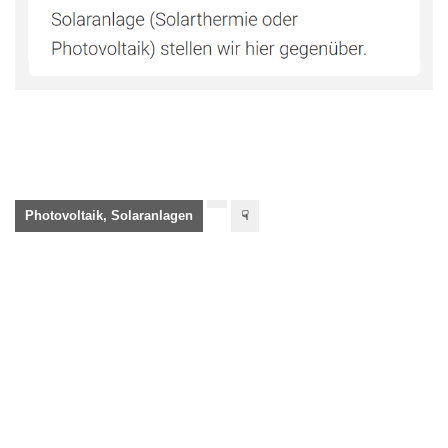
Photovoltaik, Solaranlagen
☟