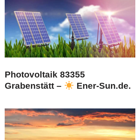
Photovoltaik 83355
Grabenstätt –
Ener-Sun.de.