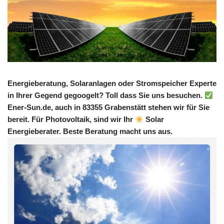
Energieberatung, Solaranlagen oder Stromspeicher Experte
in Ihrer Gegend gegoogelt? Toll dass Sie uns besuchen.
Ener-Sun.de, auch in 83355 Grabenstätt stehen wir für Sie
bereit. Für Photovoltaik, sind wir Ihr
Solar
Energieberater. Beste Beratung macht uns aus.