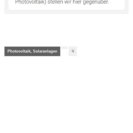
Photovoltaik, Solaranlagen
☟