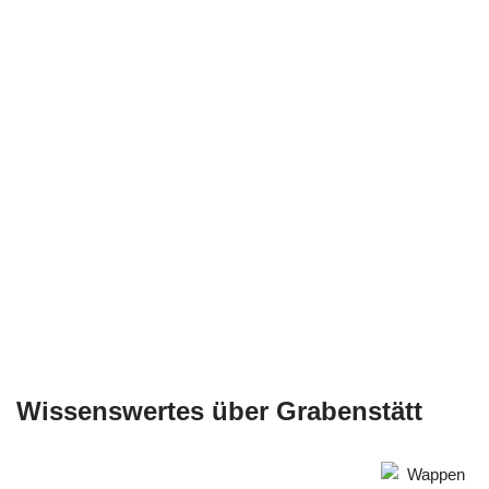
Wissenswertes über Grabenstätt