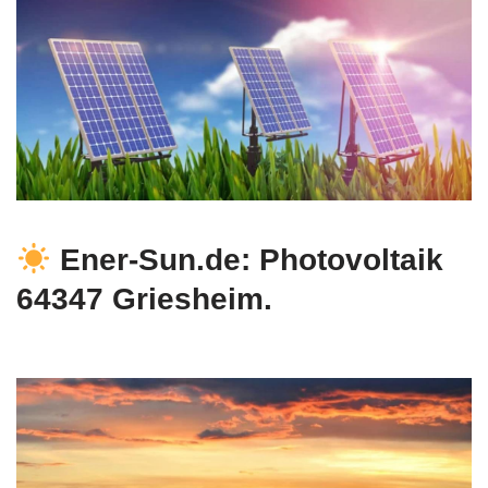
Ener-Sun.de: Photovoltaik
64347 Griesheim.