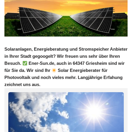
Solaranlagen, Energieberatung und Stromspeicher Anbieter
in Ihrer Stadt gegoogelt? Wir freuen uns sehr über Ihren
Besuch.
Ener-Sun.de, auch in 64347 Griesheim sind wir
für Sie da. Wir sind Ihr
Solar Energieberater für
Photovoltaik und noch vieles mehr. Langjährige Erfahung
zeichnet uns aus.