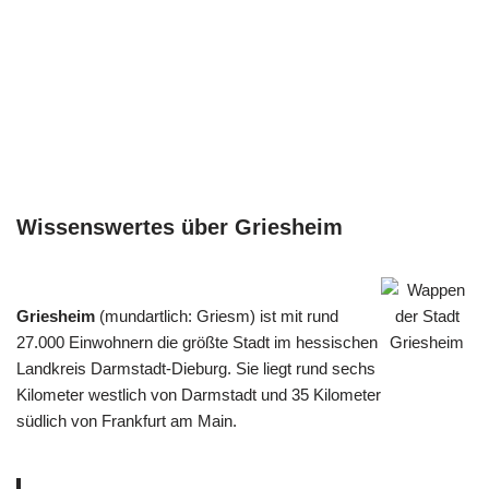
Wissenswertes über Griesheim
Griesheim
(mundartlich: Griesm) ist mit rund
27.000 Einwohnern die größte Stadt im hessischen
Landkreis Darmstadt-Dieburg. Sie liegt rund sechs
Kilometer westlich von Darmstadt und 35 Kilometer
südlich von Frankfurt am Main.