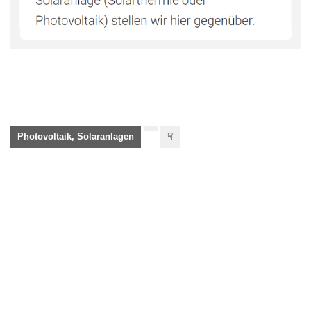
Photovoltaik, Solaranlagen
☟