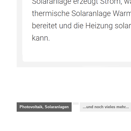
Photovoltaik, Solaranlagen
...und noch vieles mehr...