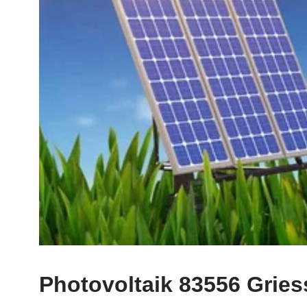
Photovoltaik 83556 Gries