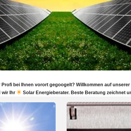
 Profi bei Ihnen vorort gegoogelt? Willkommen auf unser
 wir Ihr
Solar Energieberater. Beste Beratung zeichnet u