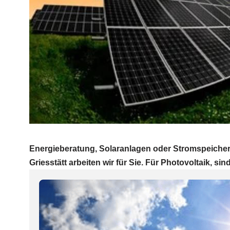
Energieberatung, Solaranlagen oder Stromspeicher
Griesstätt arbeiten wir für Sie. Für Photovoltaik, sind