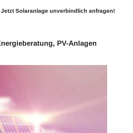
Jetzt Solaranlage unverbindlich anfragen!
Energieberatung, PV-Anlagen