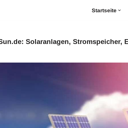
Startseite
Sun.de: Solaranlagen, Stromspeicher, 