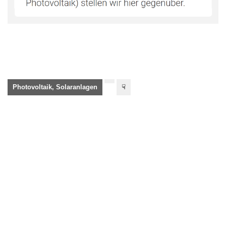
Photovoltaik, Solaranlagen
☟