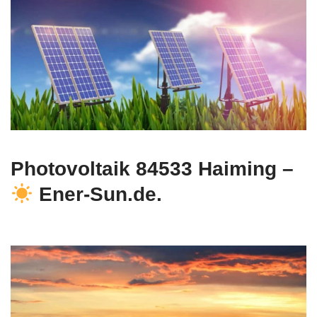
Photovoltaik 84533 Haiming –
Ener-Sun.de.