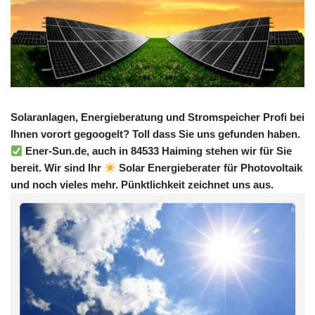
Solaranlagen, Energieberatung und Stromspeicher Profi bei
Ihnen vorort gegoogelt? Toll dass Sie uns gefunden haben.
Ener-Sun.de, auch in 84533 Haiming stehen wir für Sie
bereit. Wir sind Ihr
Solar Energieberater für Photovoltaik
und noch vieles mehr. Pünktlichkeit zeichnet uns aus.