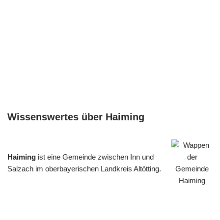
Wissenswertes über Haiming
Haiming
ist eine Gemeinde zwischen Inn und
Salzach im oberbayerischen Landkreis Altötting.