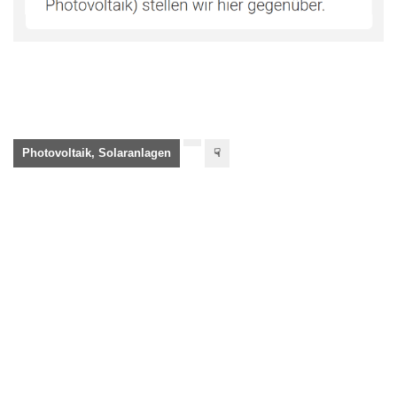
Photovoltaik, Solaranlagen
☟