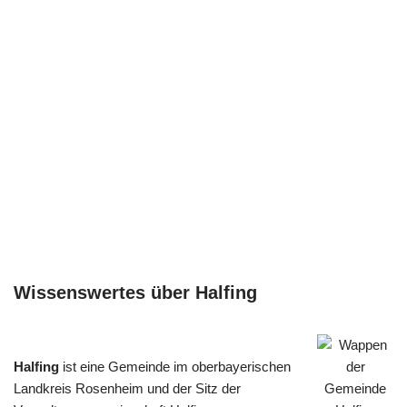
Wissenswertes über Halfing
Halfing
ist eine Gemeinde im oberbayerischen
Landkreis Rosenheim und der Sitz der