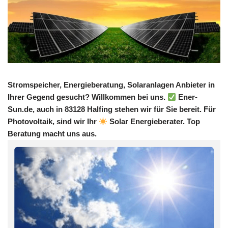
Stromspeicher, Energieberatung, Solaranlagen Anbieter in
Ihrer Gegend gesucht? Willkommen bei uns.
Ener-
Sun.de, auch in 83128 Halfing stehen wir für Sie bereit. Für
Photovoltaik, sind wir Ihr
Solar Energieberater. Top
Beratung macht uns aus.