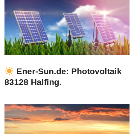
Ener-Sun.de: Photovoltaik
83128 Halfing.