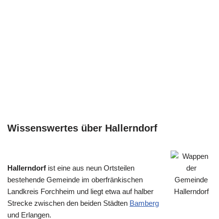
Wissenswertes über Hallerndorf
Hallerndorf
ist eine aus neun Ortsteilen
bestehende Gemeinde im oberfränkischen
Landkreis Forchheim und liegt etwa auf halber
Strecke zwischen den beiden Städten
Bamberg
und Erlangen.