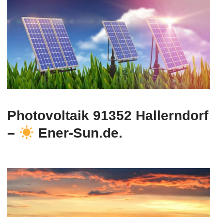
Photovoltaik 91352 Hallerndorf
–
Ener-Sun.de.