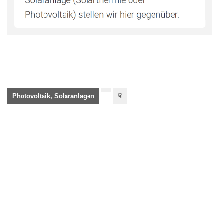
Photovoltaik, Solaranlagen
☟