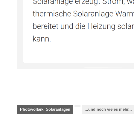
Photovoltaik, Solaranlagen
...und noch vieles mehr...