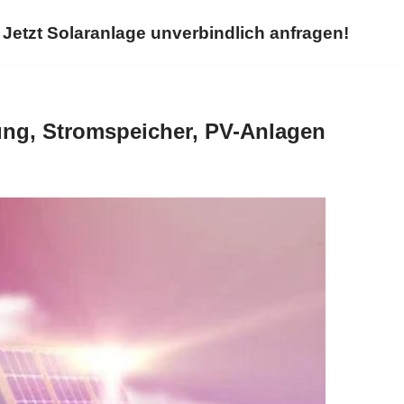
Jetzt Solaranlage unverbindlich anfragen!
ung, Stromspeicher, PV-Anlagen