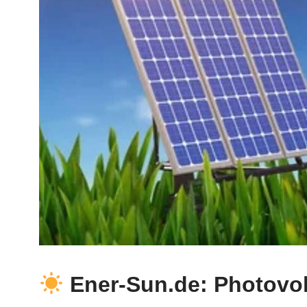
Ener-Sun.de: Photovol