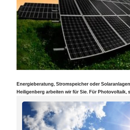
Energieberatung, Stromspeicher oder Solaranlagen
Heiligenberg arbeiten wir für Sie. Für Photovoltaik, 