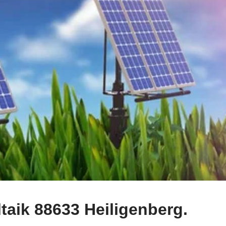
taik 88633 Heiligenberg.