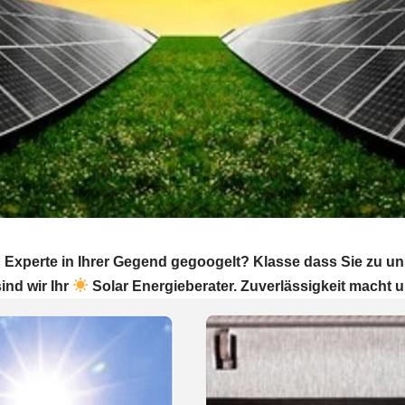
 Experte in Ihrer Gegend gegoogelt? Klasse dass Sie zu 
sind wir Ihr
Solar Energieberater. Zuverlässigkeit macht u