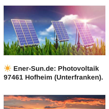
Ener-Sun.de: Photovoltaik
97461 Hofheim (Unterfranken).