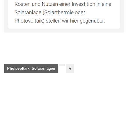
Photovoltaik, Solaranlagen
☟