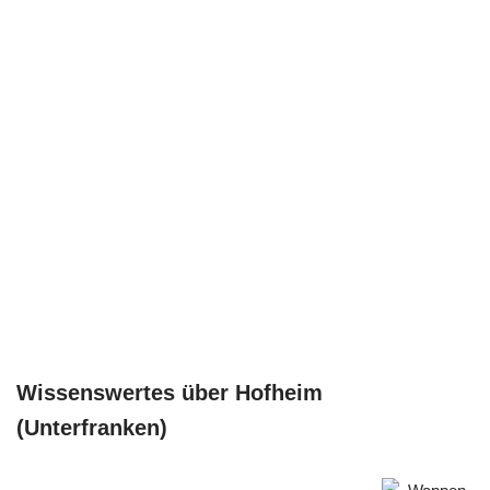
Wissenswertes über Hofheim
(Unterfranken)