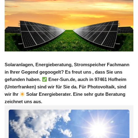
Solaranlagen, Energieberatung, Stromspeicher Fachmann
in Ihrer Gegend gegoogelt? Es freut uns , dass Sie uns
gefunden haben.
Ener-Sun.de, auch in 97461 Hofheim
(Unterfranken) sind wir für Sie da. Für Photovoltaik, sind
wir Ihr
Solar Energieberater. Eine sehr gute Beratung
zeichnet uns aus.