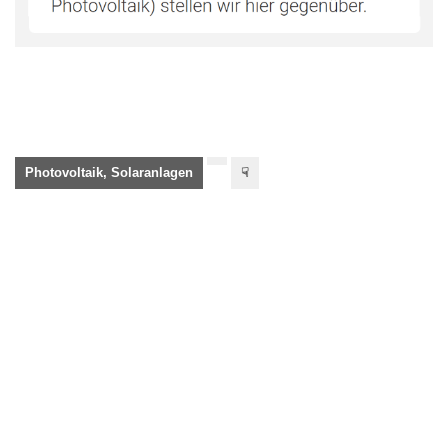
Photovoltaik, Solaranlagen
☟