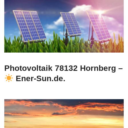
Photovoltaik 78132 Hornberg –
Ener-Sun.de.