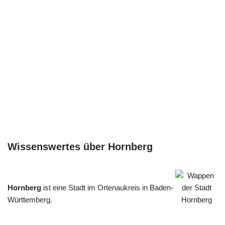
Wissenswertes über Hornberg
Hornberg
ist eine Stadt im Ortenaukreis in Baden-
Württemberg.