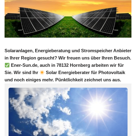
Solaranlagen, Energieberatung und Stromspeicher Anbieter
in Ihrer Region gesucht? Wir freuen uns über Ihren Besuch.
Ener-Sun.de, auch in 78132 Hornberg arbeiten wir für
Sie. Wir sind Ihr
Solar Energieberater für Photovoltaik
und noch einiges mehr. Pünktlichkeit zeichnet uns aus.