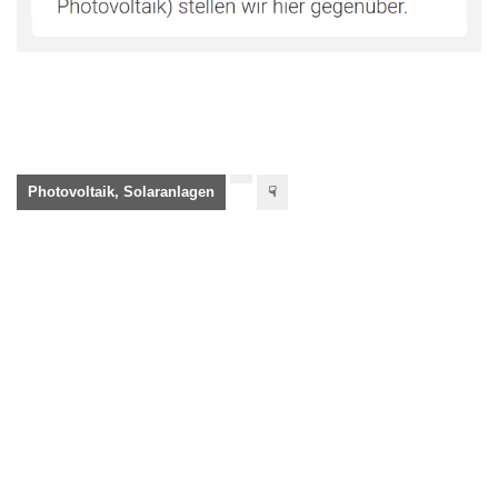
Photovoltaik, Solaranlagen
☟