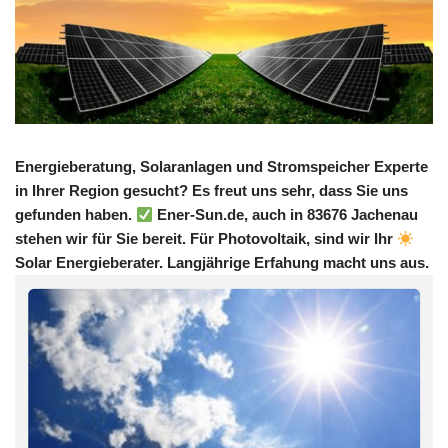
Energieberatung, Solaranlagen und Stromspeicher Experte
in Ihrer Region gesucht? Es freut uns sehr, dass Sie uns
gefunden haben.
Ener-Sun.de, auch in 83676 Jachenau
stehen wir für Sie bereit. Für Photovoltaik, sind wir Ihr
Solar Energieberater. Langjährige Erfahung macht uns aus.