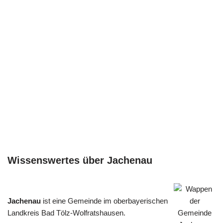
Wissenswertes über Jachenau
Jachenau
ist eine Gemeinde im oberbayerischen
Landkreis Bad Tölz-Wolfratshausen.