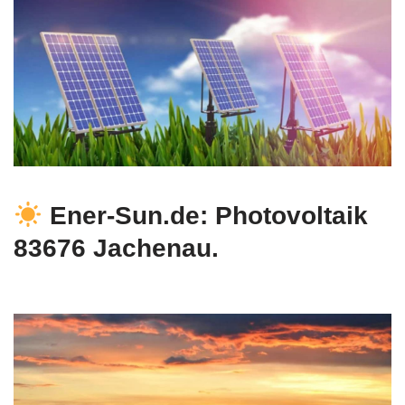
Ener-Sun.de: Photovoltaik
83676 Jachenau.