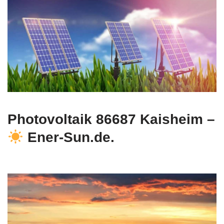
Photovoltaik 86687 Kaisheim –
Ener-Sun.de.