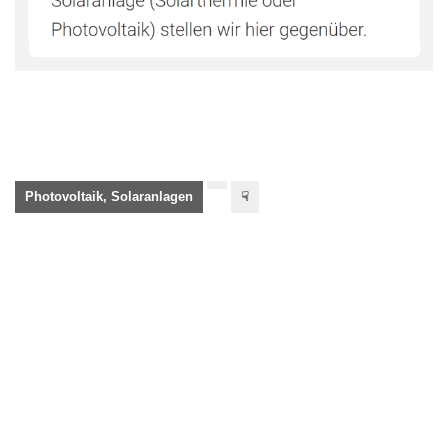
Photovoltaik, Solaranlagen
☟