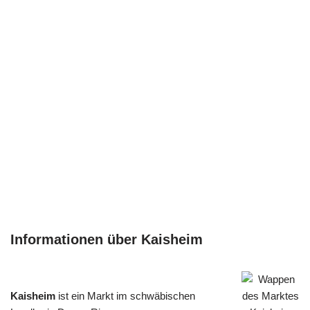
Informationen über Kaisheim
Kaisheim
ist ein Markt im schwäbischen