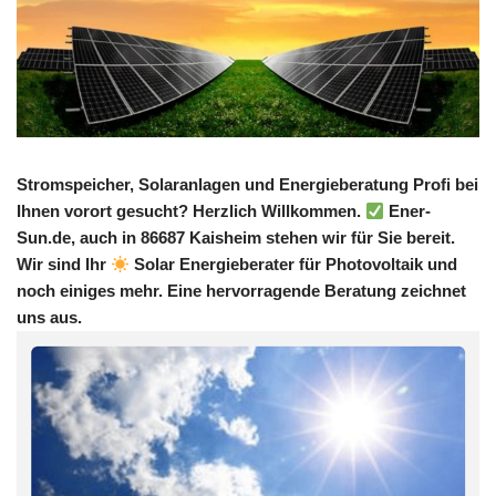
Stromspeicher, Solaranlagen und Energieberatung Profi bei
Ihnen vorort gesucht? Herzlich Willkommen.
Ener-
Sun.de, auch in 86687 Kaisheim stehen wir für Sie bereit.
Wir sind Ihr
Solar Energieberater für Photovoltaik und
noch einiges mehr. Eine hervorragende Beratung zeichnet
uns aus.