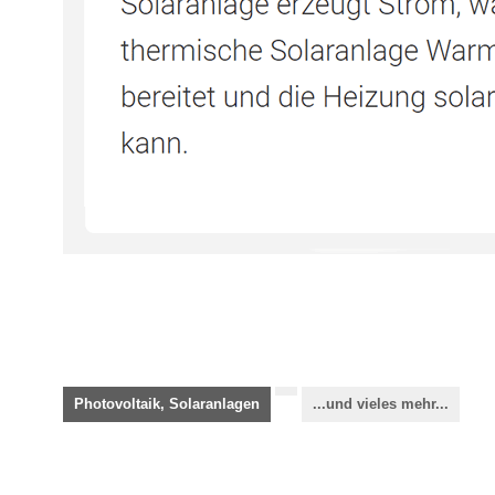
Photovoltaik, Solaranlagen
...und vieles mehr...