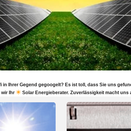
 in Ihrer Gegend gegoogelt? Es ist toll, dass Sie uns gef
 wir Ihr
Solar Energieberater. Zuverlässigkeit macht uns 