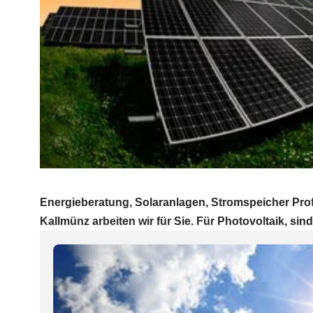
Energieberatung, Solaranlagen, Stromspeicher Profi
Kallmünz arbeiten wir für Sie. Für Photovoltaik, sind