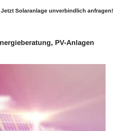
Jetzt Solaranlage unverbindlich anfragen!
Energieberatung, PV-Anlagen