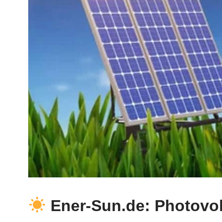
Ener-Sun.de: Photovol