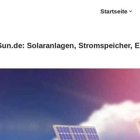
Startseite
un.de: Solaranlagen, Stromspeicher, 