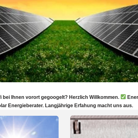
i bei Ihnen vorort gegoogelt? Herzlich Willkommen.
Ener
lar Energieberater. Langjährige Erfahung macht uns aus.