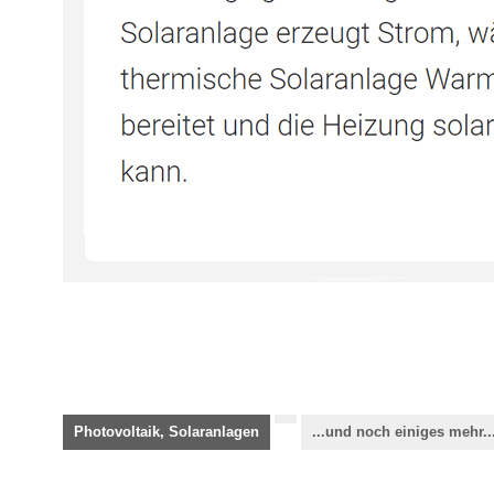
Photovoltaik, Solaranlagen
...und noch einiges mehr..