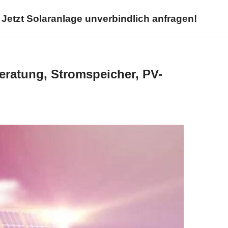
Jetzt Solaranlage unverbindlich anfragen!
eratung, Stromspeicher, PV-