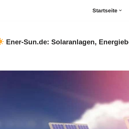
Startseite
Ener-Sun.de: Solaranlagen, Energieb