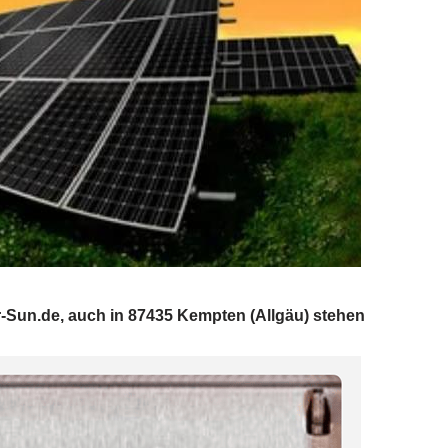
-Sun.de, auch in 87435 Kempten (Allgäu) stehen