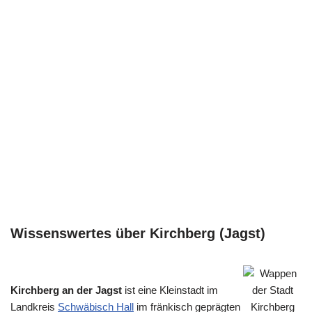
Wissenswertes über Kirchberg (Jagst)
Kirchberg an der Jagst
ist eine Kleinstadt im
Landkreis
Schwäbisch Hall
im fränkisch geprägten