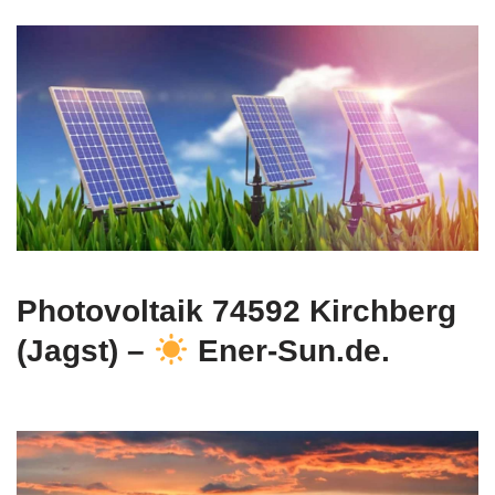
Photovoltaik 74592 Kirchberg
(Jagst) –
Ener-Sun.de.