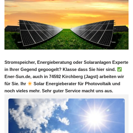
Stromspeicher, Energieberatung oder Solaranlagen Experte
in Ihrer Gegend gegoogelt? Klasse dass Sie hier sind.
Ener-Sun.de, auch in 74592 Kirchberg (Jagst) arbeiten wir
für Sie. Ihr
Solar Energieberater für Photovoltaik und
noch vieles mehr. Sehr guter Service macht uns aus.