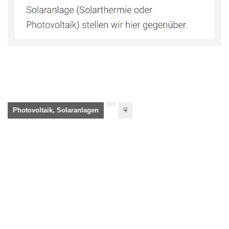
Photovoltaik, Solaranlagen
☟