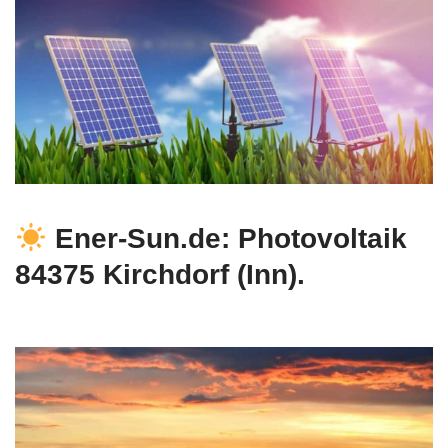
Ener-Sun.de: Photovoltaik
84375 Kirchdorf (Inn).