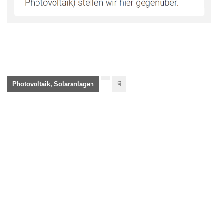
Photovoltaik, Solaranlagen
☟