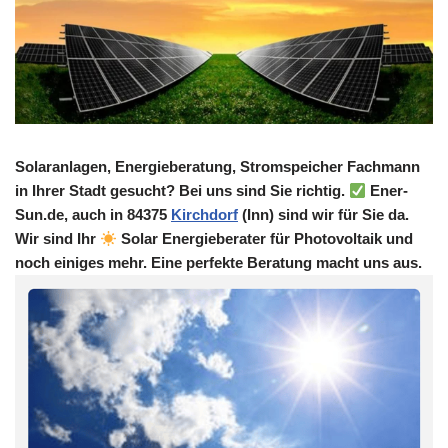
Solaranlagen, Energieberatung, Stromspeicher Fachmann
in Ihrer Stadt gesucht? Bei uns sind Sie richtig.
Ener-
Sun.de, auch in 84375
Kirchdorf
(Inn) sind wir für Sie da.
Wir sind Ihr
Solar Energieberater für Photovoltaik und
noch einiges mehr. Eine perfekte Beratung macht uns aus.