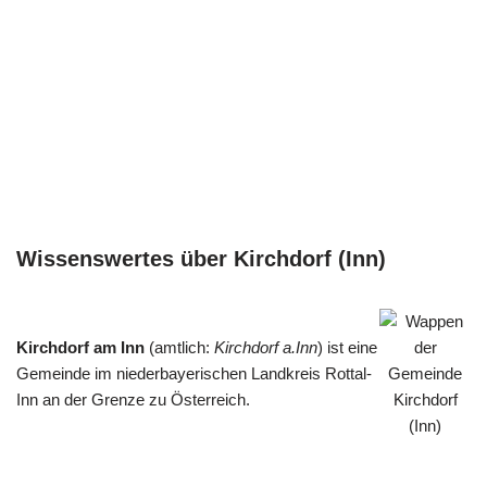
Wissenswertes über Kirchdorf (Inn)
Kirchdorf am Inn
(amtlich:
Kirchdorf a.Inn
) ist eine
Gemeinde im niederbayerischen Landkreis Rottal-
Inn an der Grenze zu Österreich.