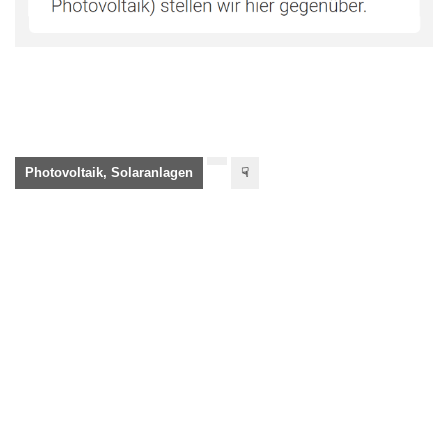
Photovoltaik, Solaranlagen
☟