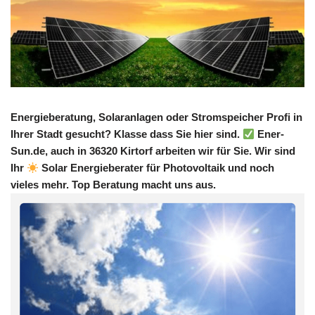
Energieberatung, Solaranlagen oder Stromspeicher Profi in
Ihrer Stadt gesucht? Klasse dass Sie hier sind.
Ener-
Sun.de, auch in 36320 Kirtorf arbeiten wir für Sie. Wir sind
Ihr
Solar Energieberater für Photovoltaik und noch
vieles mehr. Top Beratung macht uns aus.