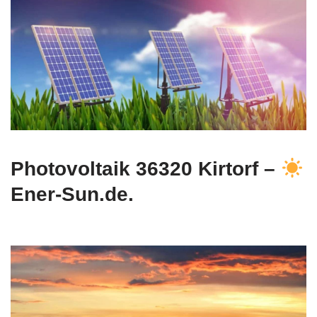
Photovoltaik 36320 Kirtorf –
Ener-Sun.de.