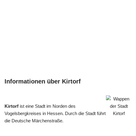
Informationen über Kirtorf
Kirtorf
ist eine Stadt im Norden des
Vogelsbergkreises in Hessen. Durch die Stadt führt
die Deutsche Märchenstraße.