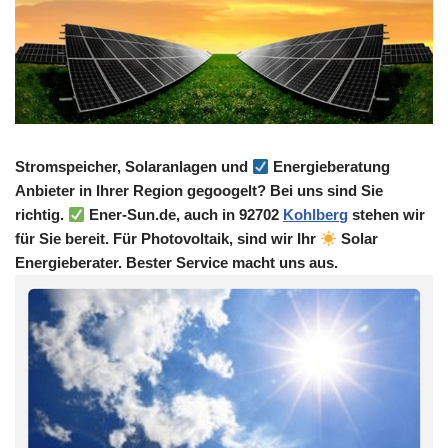
Stromspeicher, Solaranlagen und
Energieberatung
Anbieter in Ihrer Region gegoogelt? Bei uns sind Sie
richtig.
Ener-Sun.de, auch in 92702
Kohlberg
stehen wir
für Sie bereit. Für Photovoltaik, sind wir Ihr
Solar
Energieberater. Bester Service macht uns aus.