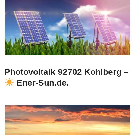
Photovoltaik 92702 Kohlberg –
Ener-Sun.de.