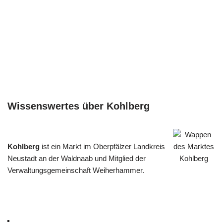
Wissenswertes über Kohlberg
Kohlberg
ist ein Markt im Oberpfälzer Landkreis
Neustadt an der Waldnaab und Mitglied der
Verwaltungsgemeinschaft Weiherhammer.