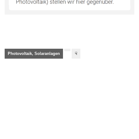
Photovoltaik, Solaranlagen
☟