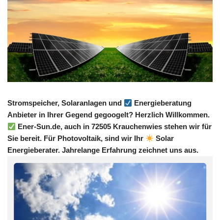
Stromspeicher, Solaranlagen und
Energieberatung
Anbieter in Ihrer Gegend gegoogelt? Herzlich Willkommen.
Ener-Sun.de, auch in 72505 Krauchenwies stehen wir für
Sie bereit. Für Photovoltaik, sind wir Ihr
Solar
Energieberater. Jahrelange Erfahrung zeichnet uns aus.