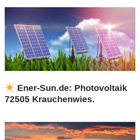
Ener-Sun.de: Photovoltaik
72505 Krauchenwies.