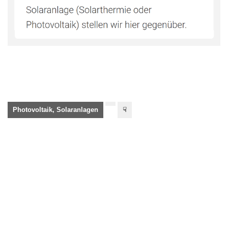
Photovoltaik, Solaranlagen
☟