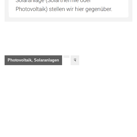
Photovoltaik, Solaranlagen
☟