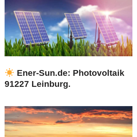
Ener-Sun.de: Photovoltaik
91227 Leinburg.