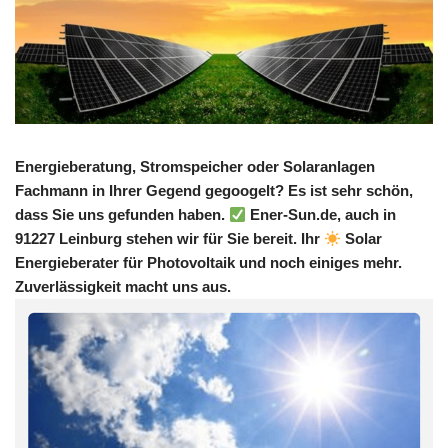
Energieberatung, Stromspeicher oder Solaranlagen
Fachmann in Ihrer Gegend gegoogelt? Es ist sehr schön,
dass Sie uns gefunden haben.
Ener-Sun.de, auch in
91227 Leinburg stehen wir für Sie bereit. Ihr
Solar
Energieberater für Photovoltaik und noch einiges mehr.
Zuverlässigkeit macht uns aus.