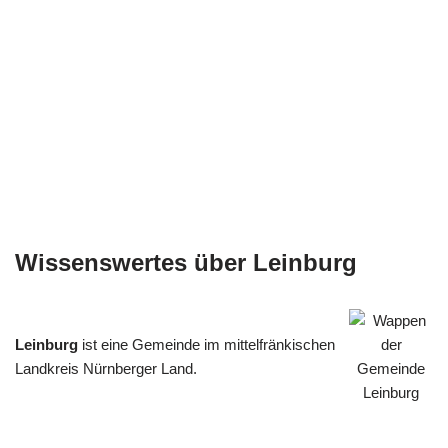
Wissenswertes über Leinburg
Leinburg
ist eine Gemeinde im mittelfränkischen
Landkreis Nürnberger Land.