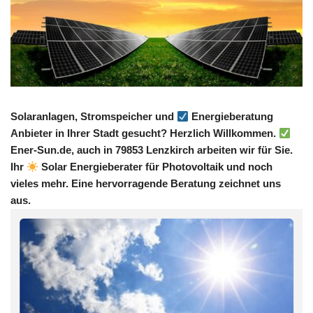
Solaranlagen, Stromspeicher und
Energieberatung
Anbieter in Ihrer Stadt gesucht? Herzlich Willkommen.
Ener-Sun.de, auch in 79853 Lenzkirch arbeiten wir für Sie.
Ihr
Solar Energieberater für Photovoltaik und noch
vieles mehr. Eine hervorragende Beratung zeichnet uns
aus.