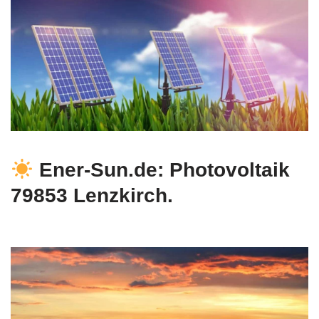
Ener-Sun.de: Photovoltaik
79853 Lenzkirch.