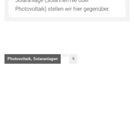
Photovoltaik, Solaranlagen
☟