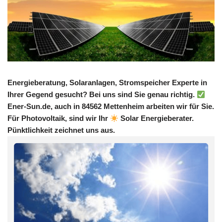
Energieberatung, Solaranlagen, Stromspeicher Experte in
Ihrer Gegend gesucht? Bei uns sind Sie genau richtig.
Ener-Sun.de, auch in 84562 Mettenheim arbeiten wir für Sie.
Für Photovoltaik, sind wir Ihr
Solar Energieberater.
Pünktlichkeit zeichnet uns aus.