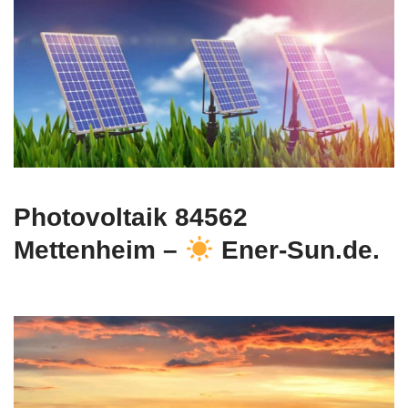
Photovoltaik 84562
Mettenheim –
Ener-Sun.de.