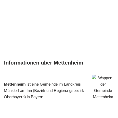
Informationen über Mettenheim
Mettenheim
ist eine Gemeinde im Landkreis
Mühldorf am Inn (Bezirk und Regierungsbezirk
Oberbayern) in Bayern.