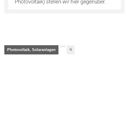
Photovoltaik, Solaranlagen
☟