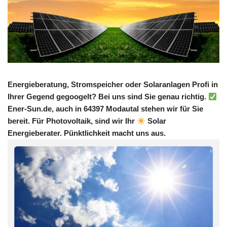
Energieberatung, Stromspeicher oder Solaranlagen Profi in
Ihrer Gegend gegoogelt? Bei uns sind Sie genau richtig.
Ener-Sun.de, auch in 64397 Modautal stehen wir für Sie
bereit. Für Photovoltaik, sind wir Ihr
Solar
Energieberater. Pünktlichkeit macht uns aus.