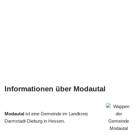
Informationen über Modautal
Modautal
ist eine Gemeinde im Landkreis
Darmstadt-Dieburg in Hessen.