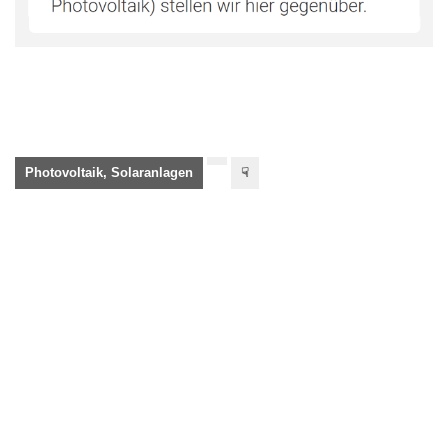
Photovoltaik, Solaranlagen
☟