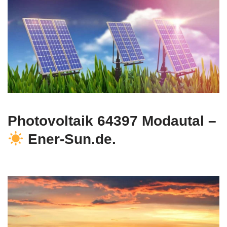
Photovoltaik 64397 Modautal –
Ener-Sun.de.