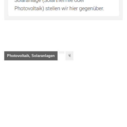
Photovoltaik, Solaranlagen
☟