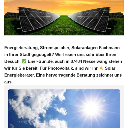
Energieberatung, Stromspeicher, Solaranlagen Fachmann
in Ihrer Stadt gegoogelt? Wir freuen uns sehr über Ihren
Besuch.
Ener-Sun.de, auch in 87484 Nesselwang stehen
wir für Sie bereit. Für Photovoltaik, sind wir Ihr
Solar
Energieberater. Eine hervorragende Beratung zeichnet uns
aus.