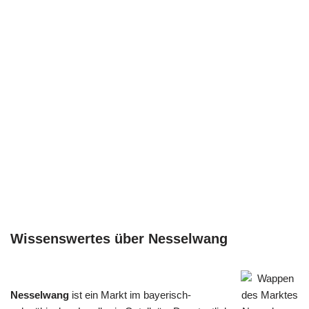
Wissenswertes über Nesselwang
Nesselwang
ist ein Markt im bayerisch-