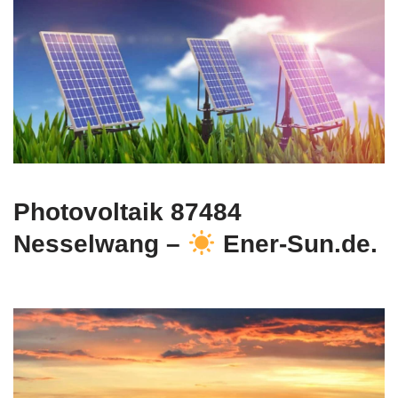
Photovoltaik 87484
Nesselwang –
Ener-Sun.de.