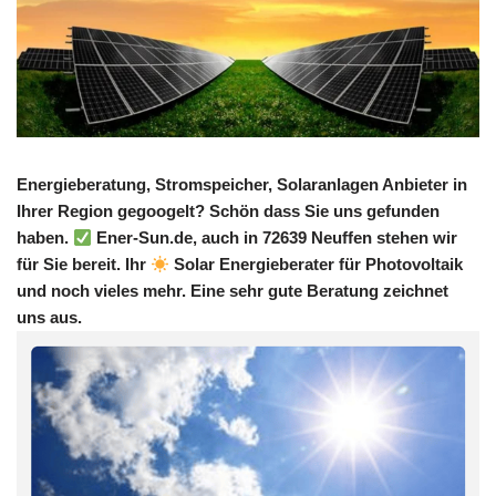
Energieberatung, Stromspeicher, Solaranlagen Anbieter in
Ihrer Region gegoogelt? Schön dass Sie uns gefunden
haben.
Ener-Sun.de, auch in 72639 Neuffen stehen wir
für Sie bereit. Ihr
Solar Energieberater für Photovoltaik
und noch vieles mehr. Eine sehr gute Beratung zeichnet
uns aus.