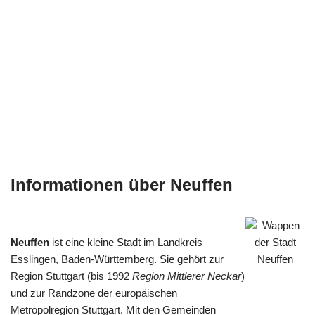
Informationen über Neuffen
Neuffen
ist eine kleine Stadt im Landkreis
Esslingen, Baden-Württemberg. Sie gehört zur
Region Stuttgart (bis 1992
Region Mittlerer Neckar
)
und zur Randzone der europäischen
Metropolregion Stuttgart. Mit den Gemeinden