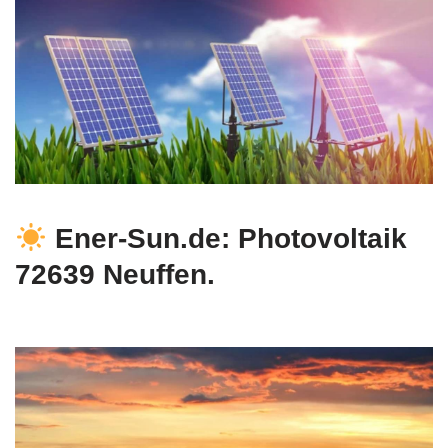
Ener-Sun.de: Photovoltaik
72639 Neuffen.