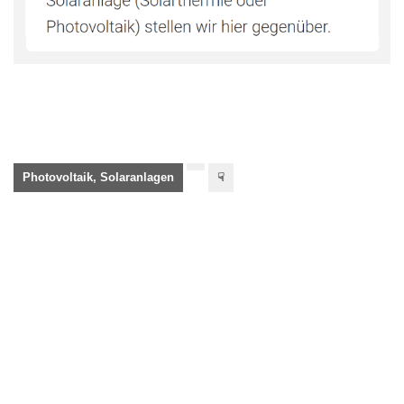
Photovoltaik, Solaranlagen
☟